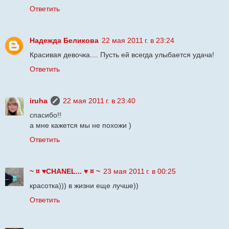
Ответить
Надежда Беликова
22 мая 2011 г. в 23:24
Красивая девочка.... Пусть ей всегда улыбается удача!
Ответить
iruha
22 мая 2011 г. в 23:40
спасибо!!
а мне кажется мы не похожи )
Ответить
~ ¤ ♥CHANEL... ♥ ¤ ~
23 мая 2011 г. в 00:25
красотка))) в жизни еще лучше))
Ответить